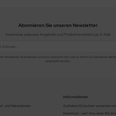
Abonnieren Sie unseren Newsletter
Kostenlose exklusive Angebote und Produktneuheiten per E-Mail
Der Newsletter ist kostenlos und kann jederzeit hier oder in Ihrem Kundenkonto wiede
abbestellt werden.
Informationen
nd- und Nebenkosten
Guthaben/Gutschein versenden wi
Download - wie? How does the do