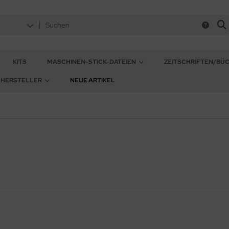
KITS
MASCHINEN-STICK-DATEIEN
ZEITSCHRIFTEN/BÜ
HERSTELLER
NEUE ARTIKEL