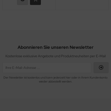
Abonnieren Sie unseren Newsletter
Kostenlose exklusive Angebote und Produktneuheiten per E-Mail
Der Newsletter ist kostenlos und kann jederzeit hier oder in Ihrem Kundenkonto
wieder abbestellt werden.