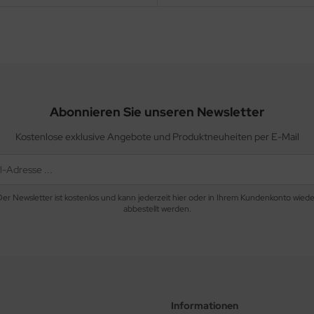
Abonnieren Sie unseren Newsletter
Kostenlose exklusive Angebote und Produktneuheiten per E-Mail
Der Newsletter ist kostenlos und kann jederzeit hier oder in Ihrem Kundenkonto wiede
abbestellt werden.
Informationen