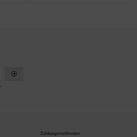
r
Zahlungsmethoden