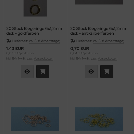
20 Stück Biegeringe 6x1,2mm
20 Stück Biegeringe 6x1,2mm
dick - goldfarben
dick - antiksilberfarben
Lieferzeit:
ca. 3-8 Arbeitstage;
Lieferzeit:
ca. 3-8 Arbeitstage;
1,43 EUR
0,70 EUR
0,07 EUR pro 1 Stück
0,04 EUR pro 1 Stück
inkl. 19 % MwSt. zzgl.
Versandkosten
inkl. 19 % MwSt. zzgl.
Versandkosten