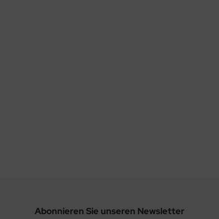
Abonnieren Sie unseren Newsletter