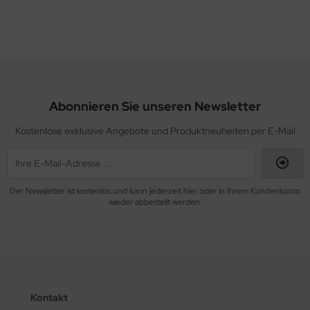
Abonnieren Sie unseren Newsletter
Kostenlose exklusive Angebote und Produktneuheiten per E-Mail
Der Newsletter ist kostenlos und kann jederzeit hier oder in Ihrem Kundenkonto
wieder abbestellt werden.
Kontakt