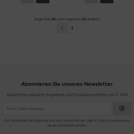
Zeige
1
bis
20
(von insgesamt
20
Artikeln)
1
Abonnieren Sie unseren Newsletter
Kostenlose exklusive Angebote und Produktneuheiten per E-Mail
Der Newsletter ist kostenlos und kann jederzeit hier oder in Ihrem Kundenkonto
wieder abbestellt werden.