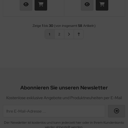
Zeige
1
bis
30
(von insgesamt
58
Artikeln)
1
2
Abonnieren Sie unseren Newsletter
Kostenlose exklusive Angebote und Produktneuheiten per E-Mail
Der Newsletter ist kostenlos und kann jederzeit hier oder in Ihrem Kundenkonto
wieder abbestellt werden.