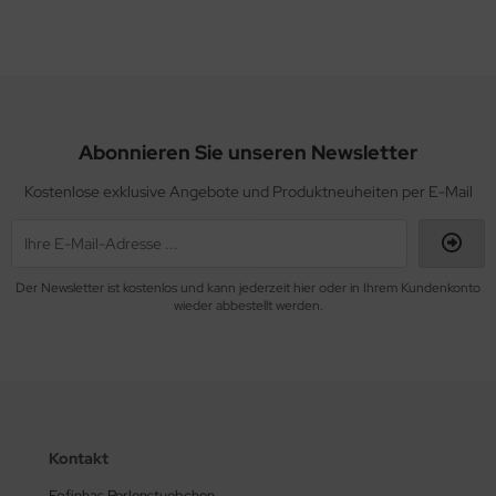
Abonnieren Sie unseren Newsletter
Kostenlose exklusive Angebote und Produktneuheiten per E-Mail
Der Newsletter ist kostenlos und kann jederzeit hier oder in Ihrem Kundenkonto
wieder abbestellt werden.
Kontakt
Fofinhas Perlenstuebchen