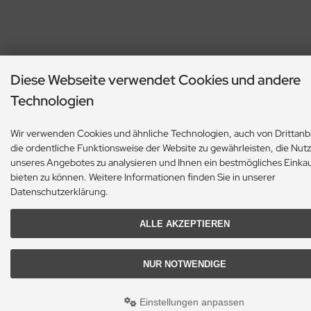
Diese Webseite verwendet Cookies und andere
Technologien
Wir verwenden Cookies und ähnliche Technologien, auch von Drittanb
die ordentliche Funktionsweise der Website zu gewährleisten, die Nut
unseres Angebotes zu analysieren und Ihnen ein bestmögliches Einkau
bieten zu können. Weitere Informationen finden Sie in unserer
Datenschutzerklärung.
ALLE AKZEPTIEREN
NUR NOTWENDIGE
Einstellungen anpassen