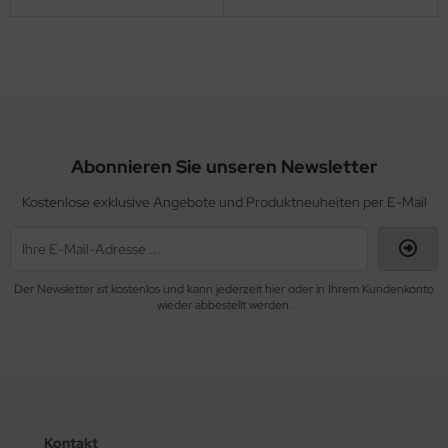
Abonnieren Sie unseren Newsletter
Kostenlose exklusive Angebote und Produktneuheiten per E-Mail
Der Newsletter ist kostenlos und kann jederzeit hier oder in Ihrem Kundenkonto
wieder abbestellt werden.
Kontakt