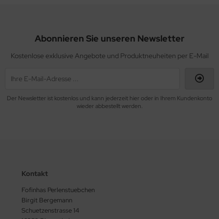
Abonnieren Sie unseren Newsletter
Kostenlose exklusive Angebote und Produktneuheiten per E-Mail
Der Newsletter ist kostenlos und kann jederzeit hier oder in Ihrem Kundenkonto
wieder abbestellt werden.
Kontakt
Fofinhas Perlenstuebchen
Birgit Bergemann
Schuetzenstrasse 14