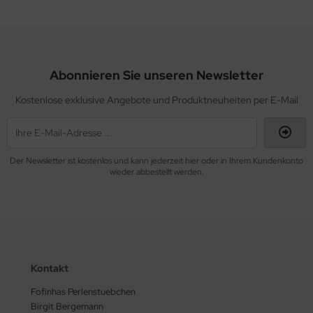
Abonnieren Sie unseren Newsletter
Kostenlose exklusive Angebote und Produktneuheiten per E-Mail
Der Newsletter ist kostenlos und kann jederzeit hier oder in Ihrem Kundenkonto
wieder abbestellt werden.
Kontakt
Fofinhas Perlenstuebchen
Birgit Bergemann