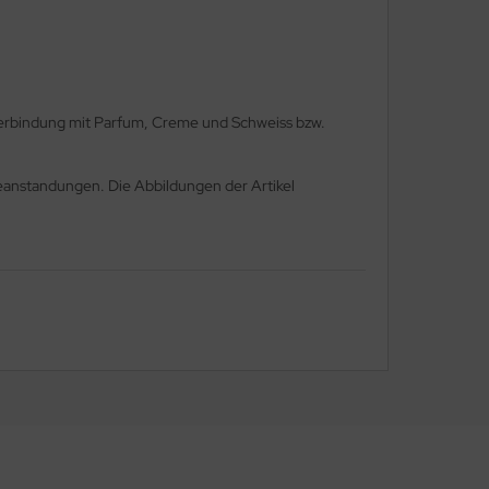
 Verbindung mit Parfum, Creme und Schweiss bzw.
eanstandungen. Die Abbildungen der Artikel