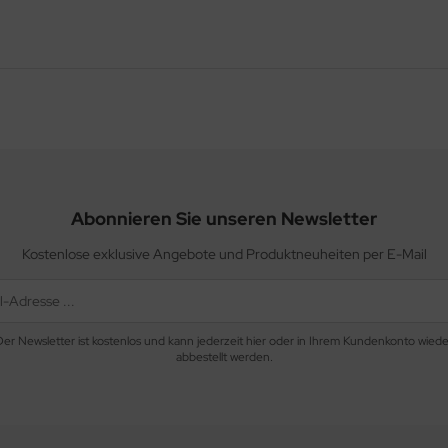
Abonnieren Sie unseren Newsletter
Kostenlose exklusive Angebote und Produktneuheiten per E-Mail
Der Newsletter ist kostenlos und kann jederzeit hier oder in Ihrem Kundenkonto wiede
abbestellt werden.