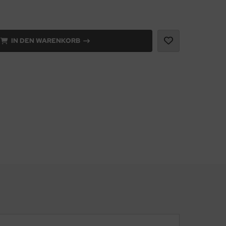
IN DEN WARENKORB