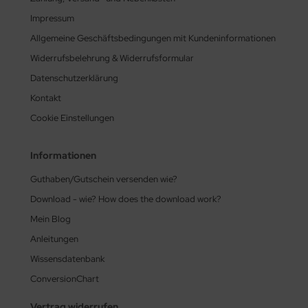
Impressum
Allgemeine Geschäftsbedingungen mit Kundeninformationen
Widerrufsbelehrung & Widerrufsformular
Datenschutzerklärung
Kontakt
Cookie Einstellungen
Informationen
Guthaben/Gutschein versenden wie?
Download - wie? How does the download work?
Mein Blog
Anleitungen
Wissensdatenbank
ConversionChart
Vertrag widerrufen